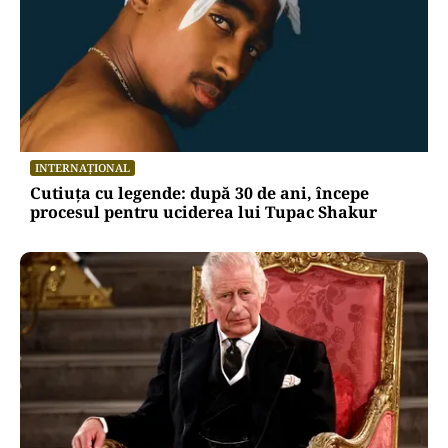
INTERNAȚIONAL
Cutiuța cu legende: după 30 de ani, începe
procesul pentru uciderea lui Tupac Shakur