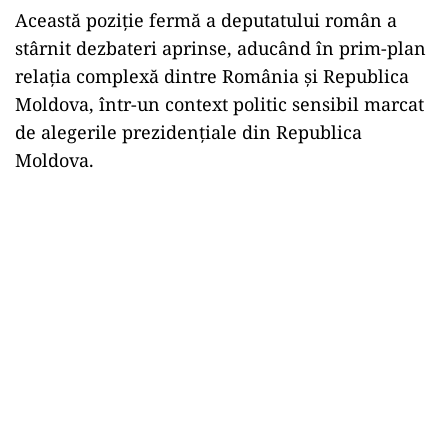
Această poziție fermă a deputatului român a
stârnit dezbateri aprinse, aducând în prim-plan
relația complexă dintre România și Republica
Moldova, într-un context politic sensibil marcat
de alegerile prezidențiale din Republica
Moldova.