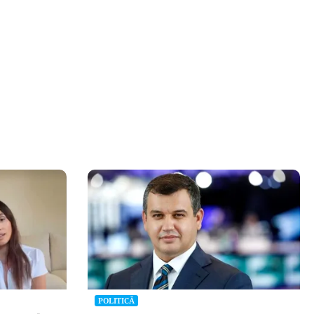
POLITICĂ