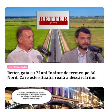
ACTUALITATE
Retter, gata cu 7 luni înainte de termen pe A0
Nord. Care este situația reală a descărcărilor