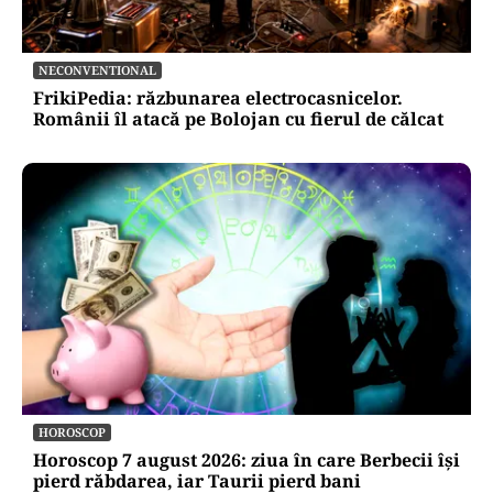
NECONVENTIONAL
FrikiPedia: răzbunarea electrocasnicelor.
Românii îl atacă pe Bolojan cu fierul de călcat
HOROSCOP
Horoscop 7 august 2026: ziua în care Berbecii își
pierd răbdarea, iar Taurii pierd bani