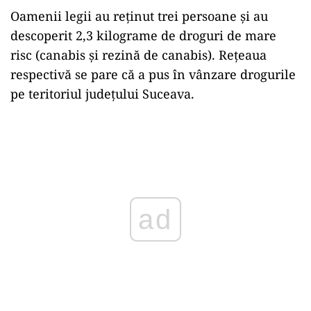
Oamenii legii au reținut trei persoane și au
descoperit 2,3 kilograme de droguri de mare
risc (canabis și rezină de canabis). Rețeaua
respectivă se pare că a pus în vânzare drogurile
pe teritoriul județului Suceava.
Play