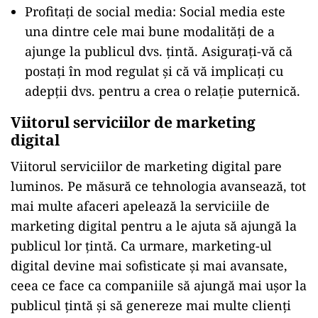
Profitați de social media: Social media este
una dintre cele mai bune modalități de a
ajunge la publicul dvs. țintă. Asigurați-vă că
postați în mod regulat și că vă implicați cu
adepții dvs. pentru a crea o relație puternică.
Viitorul serviciilor de marketing
digital
Viitorul serviciilor de marketing digital pare
luminos. Pe măsură ce tehnologia avansează, tot
mai multe afaceri apelează la serviciile de
marketing digital pentru a le ajuta să ajungă la
publicul lor țintă. Ca urmare, marketing-ul
digital devine mai sofisticate și mai avansate,
ceea ce face ca companiile să ajungă mai ușor la
publicul țintă și să genereze mai multe clienți