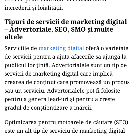
încrederii și loialității.
Tipuri de servicii de marketing digital
– Advertoriale, SEO, SMO și multe
altele
Serviciile de
marketing digital
oferă o varietate
de servicii pentru a ajuta afacerile să ajungă la
publicul lor țintă. Advertorialele sunt un tip de
servicii de marketing digital care implică
crearea de conținut care promovează un produs
sau un serviciu. Advertorialele pot fi folosite
pentru a genera lead-uri și pentru a crește
gradul de conștientizare a mărcii.
Optimizarea pentru motoarele de căutare (SEO)
este un alt tip de serviciu de marketing digital