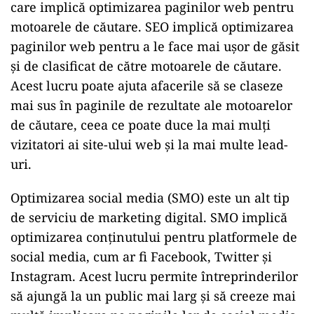
care implică optimizarea paginilor web pentru
motoarele de căutare. SEO implică optimizarea
paginilor web pentru a le face mai ușor de găsit
și de clasificat de către motoarele de căutare.
Acest lucru poate ajuta afacerile să se claseze
mai sus în paginile de rezultate ale motoarelor
de căutare, ceea ce poate duce la mai mulți
vizitatori ai site-ului web și la mai multe lead-
uri.
Optimizarea social media (SMO) este un alt tip
de serviciu de marketing digital. SMO implică
optimizarea conținutului pentru platformele de
social media, cum ar fi Facebook, Twitter și
Instagram. Acest lucru permite întreprinderilor
să ajungă la un public mai larg și să creeze mai