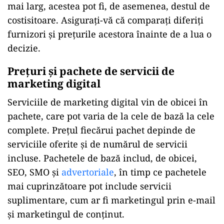
mai larg, acestea pot fi, de asemenea, destul de
costisitoare. Asigurați-vă că comparați diferiți
furnizori și prețurile acestora înainte de a lua o
decizie.
Prețuri și pachete de servicii de
marketing digital
Serviciile de marketing digital vin de obicei în
pachete, care pot varia de la cele de bază la cele
complete. Prețul fiecărui pachet depinde de
serviciile oferite și de numărul de servicii
incluse. Pachetele de bază includ, de obicei,
SEO, SMO și
advertoriale
, în timp ce pachetele
mai cuprinzătoare pot include servicii
suplimentare, cum ar fi marketingul prin e-mail
și marketingul de conținut.