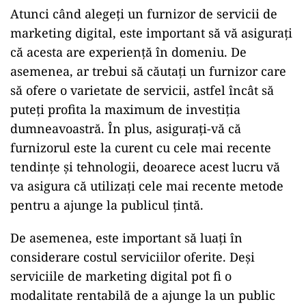
Atunci când alegeți un furnizor de servicii de
marketing digital, este important să vă asigurați
că acesta are experiență în domeniu. De
asemenea, ar trebui să căutați un furnizor care
să ofere o varietate de servicii, astfel încât să
puteți profita la maximum de investiția
dumneavoastră. În plus, asigurați-vă că
furnizorul este la curent cu cele mai recente
tendințe și tehnologii, deoarece acest lucru vă
va asigura că utilizați cele mai recente metode
pentru a ajunge la publicul țintă.
De asemenea, este important să luați în
considerare costul serviciilor oferite. Deși
serviciile de marketing digital pot fi o
modalitate rentabilă de a ajunge la un public