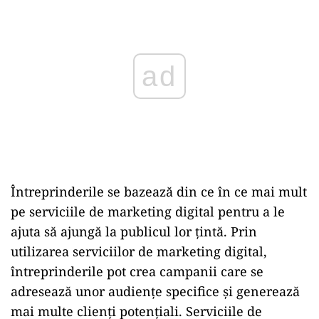
Întreprinderile se bazează din ce în ce mai mult
pe serviciile de marketing digital pentru a le
ajuta să ajungă la publicul lor țintă. Prin
utilizarea serviciilor de marketing digital,
întreprinderile pot crea campanii care se
adresează unor audiențe specifice și generează
mai multe clienți potențiali. Serviciile de