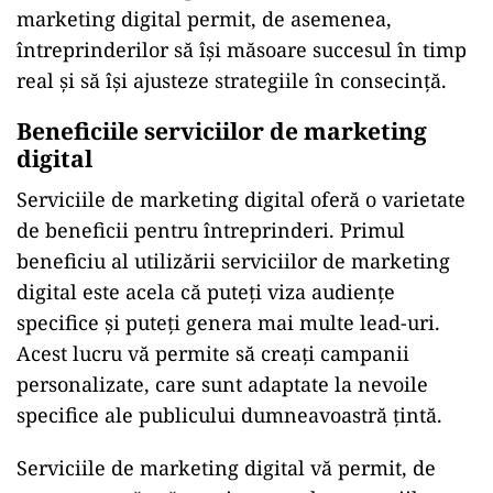
marketing digital permit, de asemenea,
întreprinderilor să își măsoare succesul în timp
real și să își ajusteze strategiile în consecință.
Beneficiile serviciilor de marketing
digital
Serviciile de marketing digital oferă o varietate
de beneficii pentru întreprinderi. Primul
beneficiu al utilizării serviciilor de marketing
digital este acela că puteți viza audiențe
specifice și puteți genera mai multe lead-uri.
Acest lucru vă permite să creați campanii
personalizate, care sunt adaptate la nevoile
specifice ale publicului dumneavoastră țintă.
Serviciile de marketing digital vă permit, de