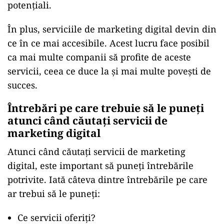
potențiali.
În plus, serviciile de marketing digital devin din
ce în ce mai accesibile. Acest lucru face posibil
ca mai multe companii să profite de aceste
servicii, ceea ce duce la și mai multe povești de
succes.
Întrebări pe care trebuie să le puneți
atunci când căutați servicii de
marketing digital
Atunci când căutați servicii de marketing
digital, este important să puneți întrebările
potrivite. Iată câteva dintre întrebările pe care
ar trebui să le puneți:
Ce servicii oferiți?