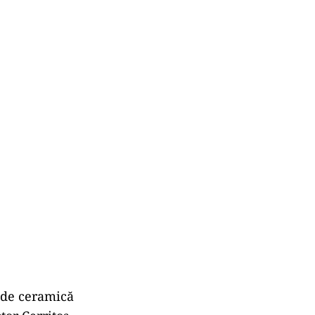
 de ceramică