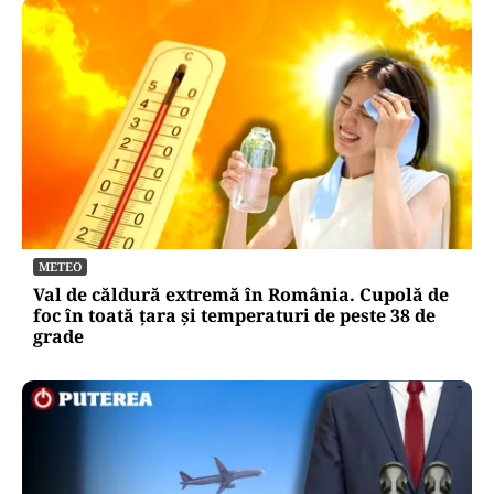
METEO
Val de căldură extremă în România. Cupolă de
foc în toată țara și temperaturi de peste 38 de
grade