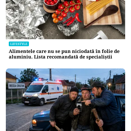
LIFESTYLE
Alimentele care nu se pun niciodată în folie de
aluminiu. Lista recomandată de specialiștii