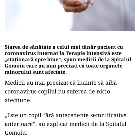
Starea de sănătate a celui mai tânăr pacient cu
coronavirus internat la Terapie Intensivă este
„staționară spre bine”, spun medicii de la Spitalul
Gomoiu care au mai precizat că toate organele
minorului sunt afectate.
Medicii au mai precizat că înainte să aibă
coronavirus copilul nu suferea de nicio
afecțiune.
„Este un copil fără antecedente semnificative
anterioare”, au explicat medicii de la Spitalul
Gomoiu.