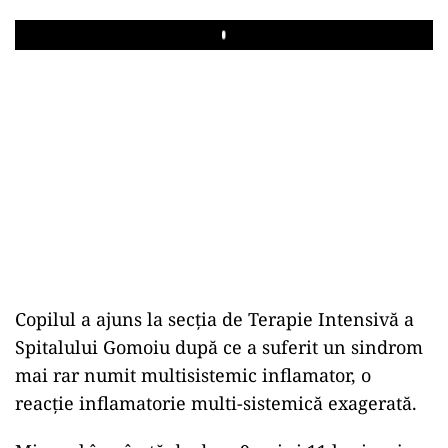
Play
Copilul a ajuns la secția de Terapie Intensivă a
Spitalului Gomoiu după ce a suferit un sindrom
mai rar numit multisistemic inflamator, o
reacție inflamatorie multi-sistemică exagerată.