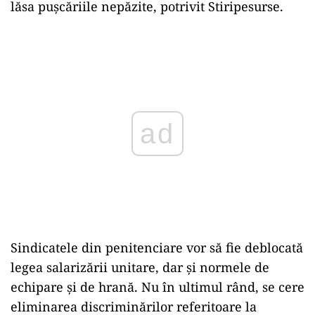
lăsa pușcăriile nepăzite, potrivit Stiripesurse.
Play
Sindicatele din penitenciare vor să fie deblocată
legea salarizării unitare, dar și normele de
echipare și de hrană. Nu în ultimul rând, se cere
eliminarea discriminărilor referitoare la