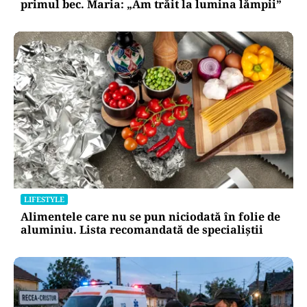
primul bec. Maria: „Am trăit la lumina lămpii”
LIFESTYLE
Alimentele care nu se pun niciodată în folie de
aluminiu. Lista recomandată de specialiștii