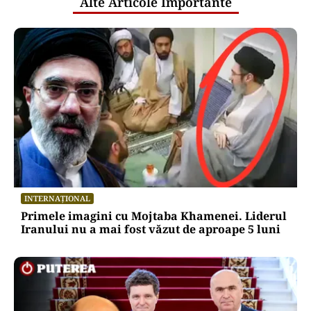
Alte Articole Importante
INTERNAȚIONAL
Primele imagini cu Mojtaba Khamenei. Liderul
Iranului nu a mai fost văzut de aproape 5 luni