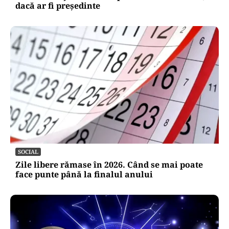
dacă ar fi președinte
SOCIAL
Zile libere rămase în 2026. Când se mai poate
face punte până la finalul anului