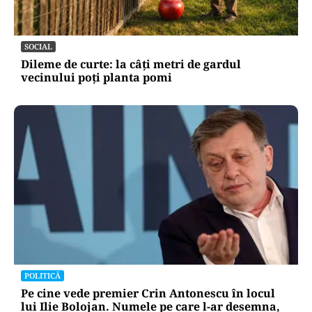
SOCIAL
Dileme de curte: la câți metri de gardul
vecinului poți planta pomi
POLITICĂ
Pe cine vede premier Crin Antonescu în locul
lui Ilie Bolojan. Numele pe care l-ar desemna,