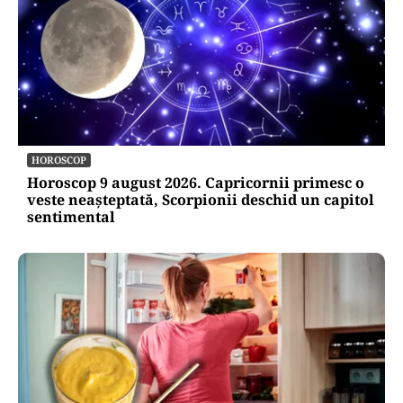
HOROSCOP
Horoscop 9 august 2026. Capricornii primesc o
veste neașteptată, Scorpionii deschid un capitol
sentimental