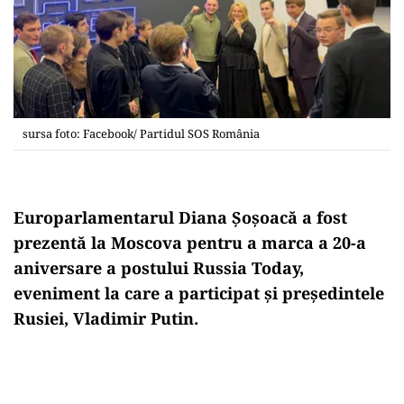
sursa foto: Facebook/ Partidul SOS România
Europarlamentarul Diana Șoșoacă a fost
prezentă la Moscova pentru a marca a 20-a
aniversare a postului Russia Today,
eveniment la care a participat și președintele
Rusiei, Vladimir Putin.
Play