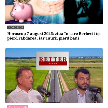
HOROSCOP
Horoscop 7 august 2026: ziua în care Berbecii își
pierd răbdarea, iar Taurii pierd bani
ACTUALITATE