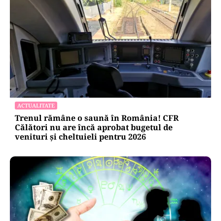
ACTUALITATE
Trenul rămâne o saună în România! CFR
Călători nu are încă aprobat bugetul de
venituri și cheltuieli pentru 2026