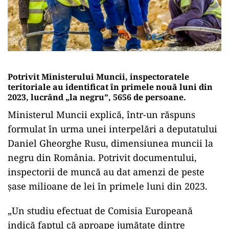
Potrivit Ministerului Muncii, inspectoratele
teritoriale au identificat în primele nouă luni din
2023, lucrând „la negru”, 5656 de persoane.
Ministerul Muncii explică, într-un răspuns
formulat în urma unei interpelări a deputatului
Daniel Gheorghe Rusu, dimensiunea muncii la
negru din România. Potrivit documentului,
inspectorii de muncă au dat amenzi de peste
șase milioane de lei în primele luni din 2023.
„Un studiu efectuat de Comisia Europeană
indică faptul că aproape jumătate dintre