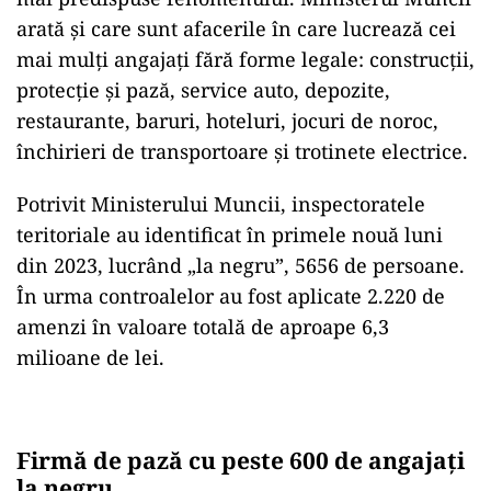
arată și care sunt afacerile în care lucrează cei
mai mulți angajați fără forme legale: construcții,
protecție și pază, service auto, depozite,
restaurante, baruri, hoteluri, jocuri de noroc,
închirieri de transportoare și trotinete electrice.
Potrivit Ministerului Muncii, inspectoratele
teritoriale au identificat în primele nouă luni
din 2023, lucrând „la negru”, 5656 de persoane.
În urma controalelor au fost aplicate 2.220 de
amenzi în valoare totală de aproape 6,3
milioane de lei.
Firmă de pază cu peste 600 de angajați
la negru