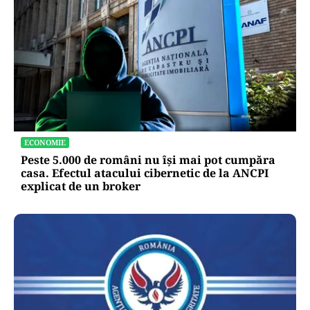
ECONOMIE
Peste 5.000 de români nu își mai pot cumpăra
casa. Efectul atacului cibernetic de la ANCPI
explicat de un broker