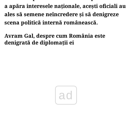
a apăra interesele naționale, acești oficiali au
ales să semene neîncredere și să denigreze
scena politică internă românească.
Avram Gal, despre cum România este
denigrată de diplomații ei
Play