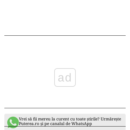
ad
Vrei să fii mereu la curent cu toate știrile? Urmărește
Puterea.ro și pe canalul de WhatsApp