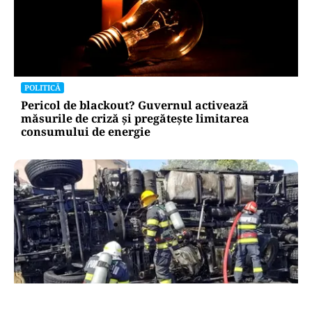
POLITICĂ
Pericol de blackout? Guvernul activează
măsurile de criză și pregătește limitarea
consumului de energie