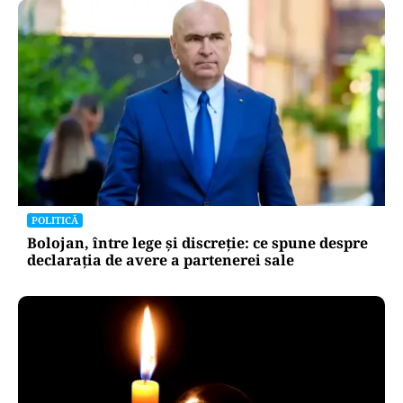
POLITICĂ
Bolojan, între lege și discreție: ce spune despre
declarația de avere a partenerei sale