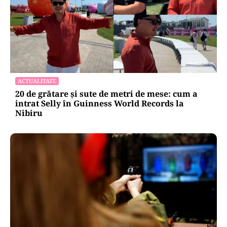
ACTUALITATE
20 de grătare și sute de metri de mese: cum a
intrat Selly în Guinness World Records la
Nibiru