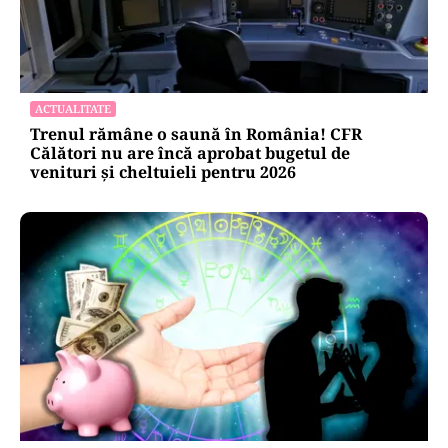
ACTUALITATE
Trenul rămâne o saună în România! CFR
Călători nu are încă aprobat bugetul de
venituri și cheltuieli pentru 2026