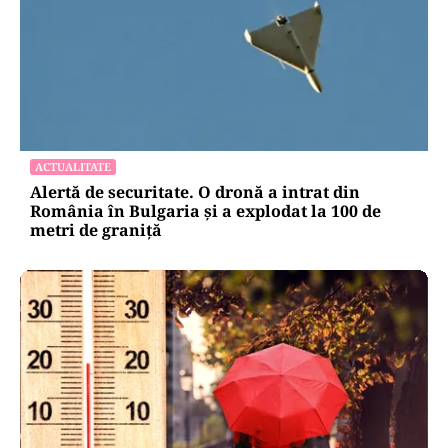
ACTUALITATE
Alertă de securitate. O dronă a intrat din
România în Bulgaria şi a explodat la 100 de
metri de graniţă