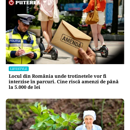
LIFESTYLE
Locul din România unde trotinetele vor fi
interzise în parcuri. Cine riscă amenzi de până
la 5.000 de lei