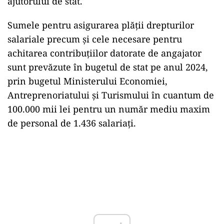
ajutorului de stat.
Sumele pentru asigurarea plății drepturilor
salariale precum și cele necesare pentru
achitarea contribuțiilor datorate de angajator
sunt prevăzute în bugetul de stat pe anul 2024,
prin bugetul Ministerului Economiei,
Antreprenoriatului și Turismului în cuantum de
100.000 mii lei pentru un număr mediu maxim
de personal de 1.436 salariați.