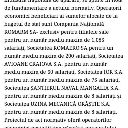
de fundamentare a actului normativ. Operatorii
economici beneficiari ai sumelor alocate de la
bugetul de stat sunt Compania Națională
ROMARM SA- exclusiv pentru filialele sale
pentru un număr mediu maxim de 1.085
salariați, Societatea ROMAERO SA pentru un
număr mediu maxim de 200 salariați, Societatea
AVIOANE CRAIOVA S.A. pentru un număr
mediu maxim de 60 salariați, Societatea IOR S.A.
pentru un număr mediu maxim de 75 salariați,
Societatea ȘANTIERUL NAVAL MANGALIA S.A.
pentru un număr mediu maxim de 8 salariați și
Societatea UZINA MECANICĂ ORĂȘTIE S.A.
pentru un număr mediu maxim de 8 salariați.
Proiectul de act normativ oferă operatorilor
economici posibilitatea păstrării personalului