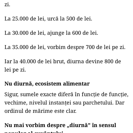
zi.
La 25.000 de lei, urcă la 500 de lei.
La 30.000 de lei, ajunge la 600 de lei.
La 35.000 de lei, vorbim despre 700 de lei pe zi.
Iar la 40.000 de lei brut, diurna devine 800 de
lei pe zi.
Nu diurnă, ecosistem alimentar
Sigur, sumele exacte diferă în funcție de funcție,
vechime, nivelul instanței sau parchetului. Dar
ordinul de mărime este clar.
Nu mai vorbim despre „diurnă” în sensul