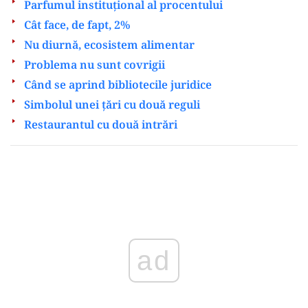
Parfumul instituțional al procentului
Cât face, de fapt, 2%
Nu diurnă, ecosistem alimentar
Problema nu sunt covrigii
Când se aprind bibliotecile juridice
Simbolul unei țări cu două reguli
Restaurantul cu două intrări
Play