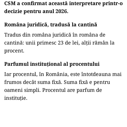
CSM a confirmat această interpretare printr-o
decizie pentru anul 2026.
Româna juridică, tradusă la cantină
Tradus din româna juridică în româna de
cantină: unii primesc 23 de lei, alții rămân la
procent.
Parfumul instituțional al procentului
Iar procentul, în România, este întotdeauna mai
frumos decât suma fixă. Suma fixă e pentru
oameni simpli. Procentul are parfum de
instituție.