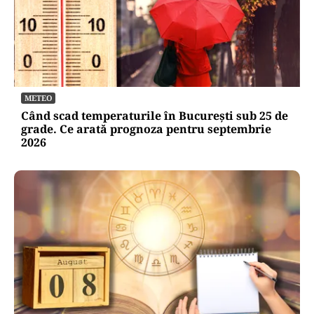
METEO
Când scad temperaturile în București sub 25 de
grade. Ce arată prognoza pentru septembrie
2026