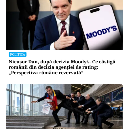
POLITICĂ
Nicușor Dan, după decizia Moody’s. Ce câștigă
românii din decizia agenției de rating:
„Perspectiva rămâne rezervată”