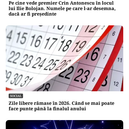
Pe cine vede premier Crin Antonescu în locul
lui Ilie Bolojan. Numele pe care l-ar desemna,
dacă ar fi președinte
SOCIAL
Zile libere rămase în 2026. Când se mai poate
face punte până la finalul anului