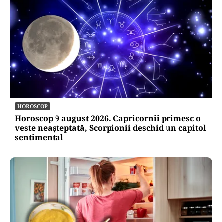
HOROSCOP
Horoscop 9 august 2026. Capricornii primesc o
veste neașteptată, Scorpionii deschid un capitol
sentimental