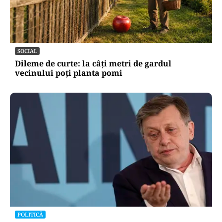
SOCIAL
Dileme de curte: la câți metri de gardul
vecinului poți planta pomi
POLITICĂ