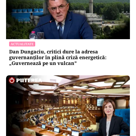
ACTUALITATE
Dan Dungaciu, critici dure la adresa
guvernanților în plină criză energetică:
„Guvernează pe un vulcan”