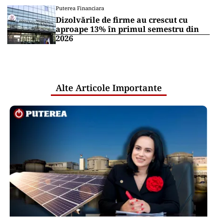
Puterea Financiara
Dizolvările de firme au crescut cu
aproape 13% în primul semestru din
2026
Alte Articole Importante