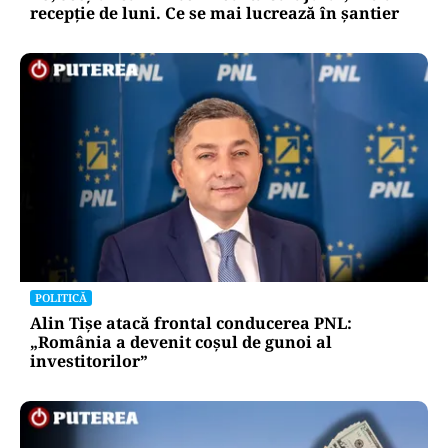
recepție de luni. Ce se mai lucrează în șantier
POLITICĂ
Alin Tișe atacă frontal conducerea PNL:
„România a devenit coșul de gunoi al
investitorilor”