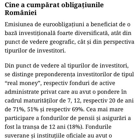
Cine a cumpărat obligațiunile
României
Emisiunea de euroobligațiuni a beneficiat de o
bazã investițională foarte diversificată, atât din
punct de vedere geografic, cât și din perspectiva
tipurilor de investitori.
Din punct de vedere al tipurilor de investitori,
se distinge preponderența investitorilor de tipul
“real money”, respectiv fonduri de active
administrate privat care au avut o pondere în
cadrul maturităților de 7, 12, respectiv 20 de ani
de 71%, 51% și respectiv 69%. Cea mai mare
participare a fondurilor de pensii și asigurări a
fost la tranșa de 12 ani (18%). Fondurile
suverane și instituțiile oficiale au avut o