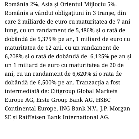
România 2%, Asia și Orientul Mijlociu 5%.
România a vândut obligațiuni în 3 tranșe, din
care 2 miliarde de euro cu maturitatea de 7 ani
lung, cu un randament de 5,486% și o rată de
dobândă de 5,375% pe an, 1 miliard de euro cu
maturitatea de 12 ani, cu un randament de
6,208% și o rată de dobândă de 6,125% pe an și
un 1 miliard de euro cu maturitatea de 20 de
ani, cu un randament de 6,620% și o ratã de
dobândă de 6,500% pe an. Tranzacția a fost
intermediată de: Citigroup Global Markets
Europe AG, Erste Group Bank AG, HSBC
Continental Europe, ING Bank N.V., J.P. Morgan
SE și Raiffeisen Bank International AG.