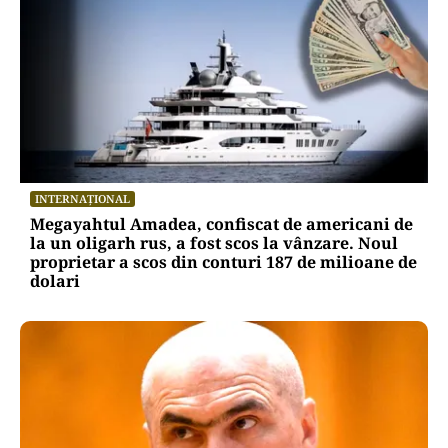
INTERNAȚIONAL
Megayahtul Amadea, confiscat de americani de
la un oligarh rus, a fost scos la vânzare. Noul
proprietar a scos din conturi 187 de milioane de
dolari