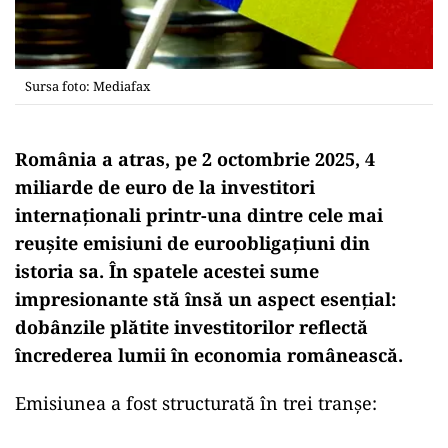
Sursa foto: Mediafax
România a atras, pe 2 octombrie 2025, 4
miliarde de euro de la investitori
internaționali printr-una dintre cele mai
reușite emisiuni de euroobligațiuni din
istoria sa. În spatele acestei sume
impresionante stă însă un aspect esențial:
dobânzile plătite investitorilor reflectă
încrederea lumii în economia românească.
Emisiunea a fost structurată în trei tranșe: