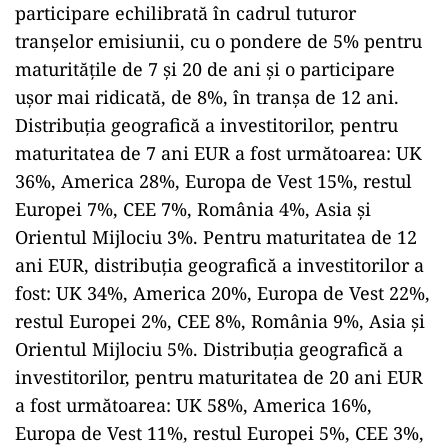
participare echilibrată în cadrul tuturor
tranșelor emisiunii, cu o pondere de 5% pentru
maturitățile de 7 și 20 de ani și o participare
ușor mai ridicată, de 8%, în tranșa de 12 ani.
Distribuția geografică a investitorilor, pentru
maturitatea de 7 ani EUR a fost următoarea: UK
36%, America 28%, Europa de Vest 15%, restul
Europei 7%, CEE 7%, România 4%, Asia și
Orientul Mijlociu 3%. Pentru maturitatea de 12
ani EUR, distribuția geografică a investitorilor a
fost: UK 34%, America 20%, Europa de Vest 22%,
restul Europei 2%, CEE 8%, România 9%, Asia și
Orientul Mijlociu 5%. Distribuția geografică a
investitorilor, pentru maturitatea de 20 ani EUR
a fost următoarea: UK 58%, America 16%,
Europa de Vest 11%, restul Europei 5%, CEE 3%,