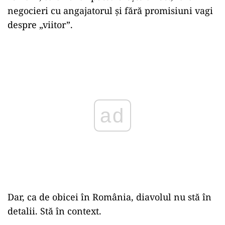
negocieri cu angajatorul și fără promisiuni vagi
despre „viitor”.
Play
Dar, ca de obicei în România, diavolul nu stă în
detalii. Stă în context.