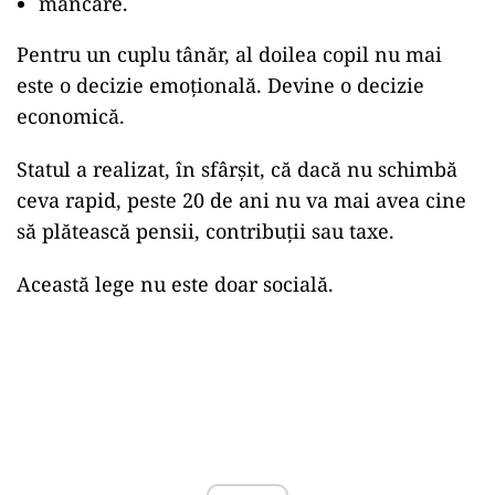
mâncare.
Pentru un cuplu tânăr, al doilea copil nu mai
este o decizie emoțională. Devine o decizie
economică.
Statul a realizat, în sfârșit, că dacă nu schimbă
ceva rapid, peste 20 de ani nu va mai avea cine
să plătească pensii, contribuții sau taxe.
Această lege nu este doar socială.