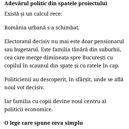
Adevărul politic din spatele proiectului
Există și un calcul rece:
România urbană s-a schimbat.
Electoratul decisiv nu mai este doar pensionarul
sau bugetarul. Este familia tânără din suburbii,
cea care merge dimineața spre București cu
copilul în scaunul din spate și cu ratele în cap.
Politicienii au descoperit, în sfârșit, unde se află
noul vot decisiv.
Iar familia cu copii devine noul centru al
politicii economice.
O lege care spune ceva simplu