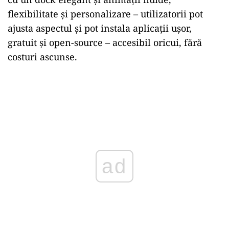
flexibilitate și personalizare – utilizatorii pot
ajusta aspectul și pot instala aplicații ușor,
gratuit și open-source – accesibil oricui, fără
costuri ascunse.
ad