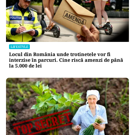
LIFESTYLE
Locul din România unde trotinetele vor fi
interzise în parcuri. Cine riscă amenzi de până
la 5.000 de lei