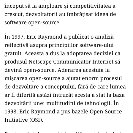
început să ia amploare și competitivitatea a
crescut, dezvoltatorii au îmbrățișat ideea de
software open-source.
În 1997, Eric Raymond a publicat o analiză
reflectivă asupra principiilor software-ului
gratuit. Aceasta a dus la adoptarea deciziei ca
produsul Netscape Communicator Internet să
devină open-source. Aderarea acestuia la
mișcarea open-source a ajutat enorm procesul
de dezvoltare a conceptului, fără de care lumea
ar fi diferită astăzi întrucât acesta a stat la baza
dezvoltării unei multitudini de tehnologii. În
1998, Eric Raymond a pus bazele Open Source
Initiative (OSI).