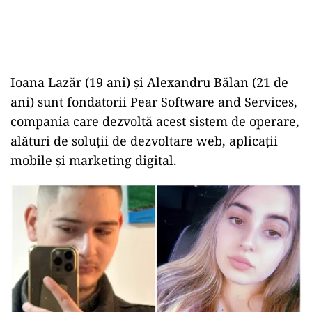
Ioana Lazăr (19 ani) şi Alexandru Bălan (21 de
ani) sunt fondatorii Pear Software and Services,
compania care dezvoltă acest sistem de operare,
alături de soluții de dezvoltare web, aplicații
mobile și marketing digital.