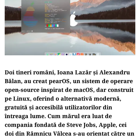
Doi tineri români, Ioana Lazăr și Alexandru
Bălan, au creat pearOS, un sistem de operare
open-source inspirat de macOS, dar construit
pe Linux, oferind o alternativă modernă,
gratuită și accesibilă utilizatorilor din
întreaga lume. Cum mărul era luat de
compania fondată de Steve Jobs, Apple, cei
doi din Râmnicu Vâlcea s-au orientat către un