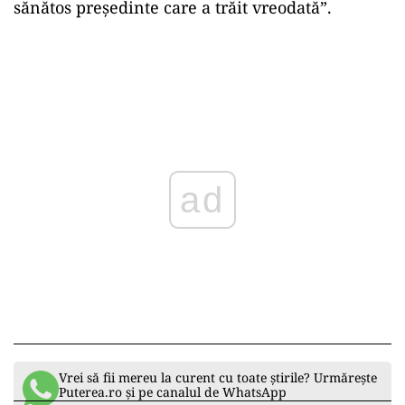
sănătos președinte care a trăit vreodată”.
ad
Vrei să fii mereu la curent cu toate știrile? Urmărește
Puterea.ro și pe canalul de WhatsApp