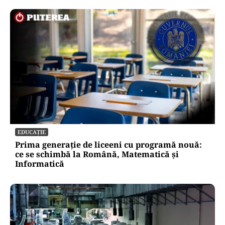
EDUCAȚIE
Prima generație de liceeni cu programă nouă:
ce se schimbă la Română, Matematică și
Informatică