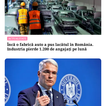
ACTUALITATE
Încă o fabrică auto a pus lacătul în România.
Industria pierde 1.200 de angajați pe lună