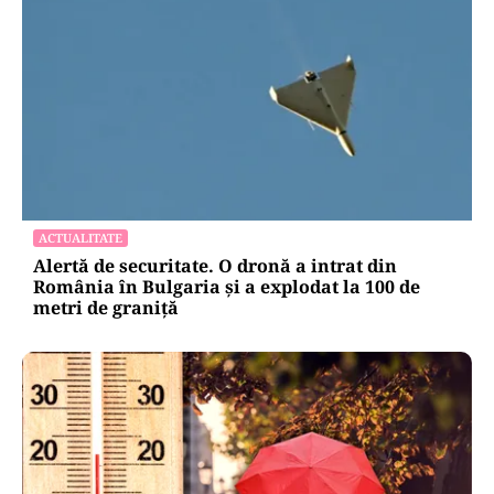
ACTUALITATE
Alertă de securitate. O dronă a intrat din
România în Bulgaria şi a explodat la 100 de
metri de graniţă