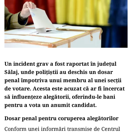
Un incident grav a fost raportat în județul
Sălaj, unde polițiștii au deschis un dosar
penal împotriva unui membru al unei secții
de votare. Acesta este acuzat că ar fi încercat
să influențeze alegătorii, oferindu-le bani
pentru a vota un anumit candidat.
Dosar penal pentru coruperea alegătorilor
Conform unei informări transmise de Centrul