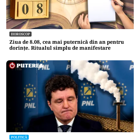
HOROSCOP
Ziua de 8.08, cea mai puternică din an pentru
dorințe. Ritualul simplu de manifestare
POLITICĂ