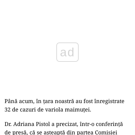
Play
Până acum, în țara noastră au fost înregistrate
32 de cazuri de variola maimuței.
Dr. Adriana Pistol a precizat, într-o conferință
de presă, că se aşteaptă din partea Comisiei