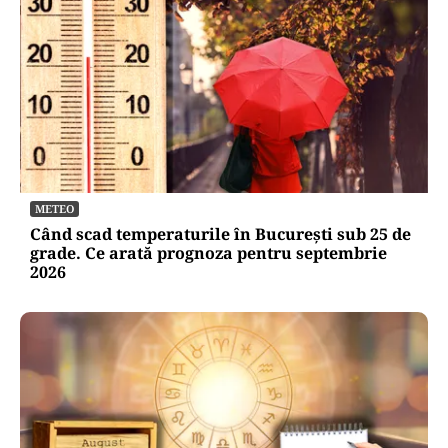
METEO
Când scad temperaturile în București sub 25 de
grade. Ce arată prognoza pentru septembrie
2026