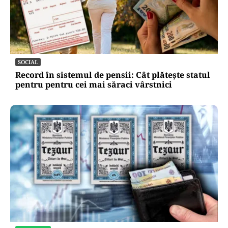
SOCIAL
Record în sistemul de pensii: Cât plătește statul
pentru pentru cei mai săraci vârstnici