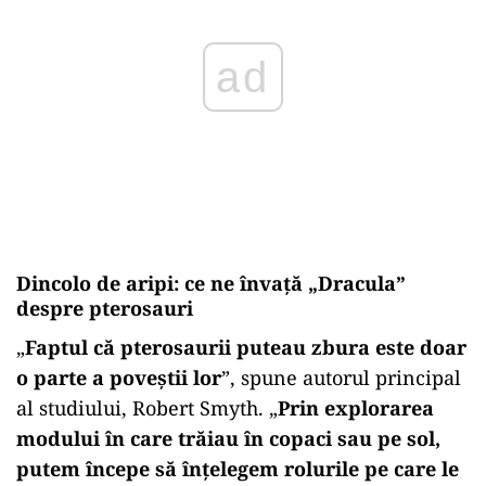
ad
Dincolo de aripi: ce ne învață „Dracula”
despre pterosauri
„
Faptul că pterosaurii puteau zbura este doar
o parte a poveștii lor
”, spune autorul principal
al studiului, Robert Smyth. „
Prin explorarea
modului în care trăiau în copaci sau pe sol,
putem începe să înțelegem rolurile pe care le