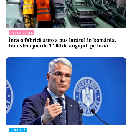
ACTUALITATE
Încă o fabrică auto a pus lacătul în România.
Industria pierde 1.200 de angajați pe lună
POLITICĂ