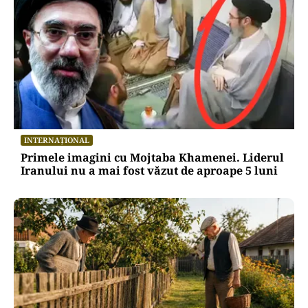
INTERNAȚIONAL
Primele imagini cu Mojtaba Khamenei. Liderul
Iranului nu a mai fost văzut de aproape 5 luni