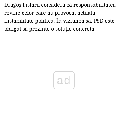
Dragoș Pîslaru consideră că responsabilitatea
revine celor care au provocat actuala
instabilitate politică. În viziunea sa, PSD este
obligat să prezinte o soluție concretă.
Play