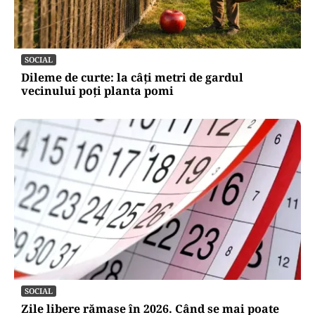
SOCIAL
Dileme de curte: la câți metri de gardul
vecinului poți planta pomi
SOCIAL
Zile libere rămase în 2026. Când se mai poate