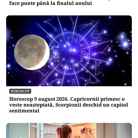
face punte până la finalul anului
HOROSCOP
Horoscop 9 august 2026. Capricornii primesc o
veste neașteptată, Scorpionii deschid un capitol
sentimental