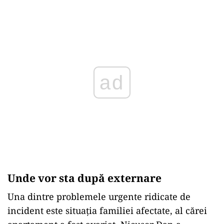
ad
Unde vor sta după externare
Una dintre problemele urgente ridicate de
incident este situația familiei afectate, al cărei