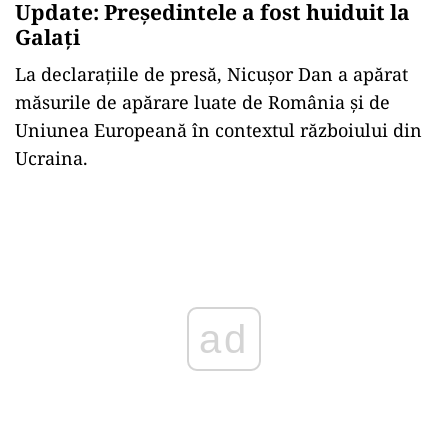
Update: Președintele a fost huiduit la
Galați
La declarațiile de presă, Nicușor Dan a apărat
măsurile de apărare luate de România și de
Uniunea Europeană în contextul războiului din
Ucraina.
Play