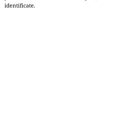
identificate.