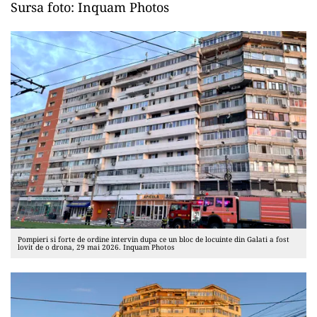
Sursa foto: Inquam Photos
Pompieri si forte de ordine intervin dupa ce un bloc de locuinte din Galati a fost
lovit de o drona, 29 mai 2026. Inquam Photos