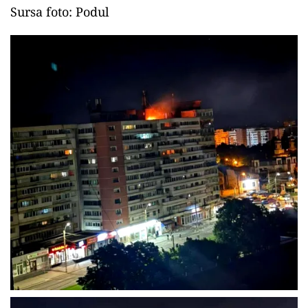
Sursa foto: Podul