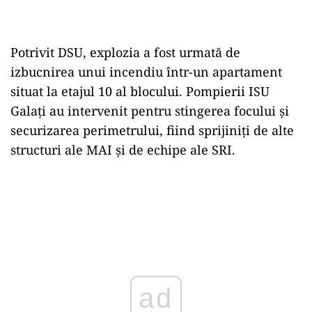
Potrivit DSU, explozia a fost urmată de
izbucnirea unui incendiu într-un apartament
situat la etajul 10 al blocului. Pompierii ISU
Galați au intervenit pentru stingerea focului și
securizarea perimetrului, fiind sprijiniți de alte
structuri ale MAI și de echipe ale SRI.
ad