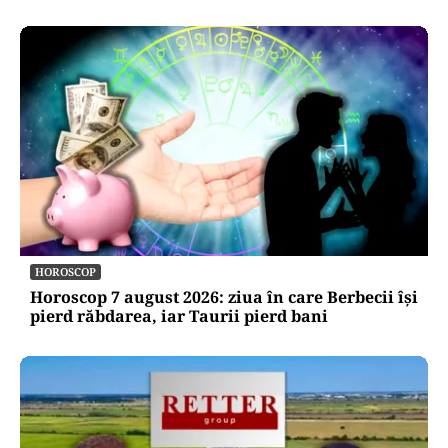
HOROSCOP
Horoscop 7 august 2026: ziua în care Berbecii își
pierd răbdarea, iar Taurii pierd bani