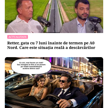
ACTUALITATE
Retter, gata cu 7 luni înainte de termen pe A0
Nord. Care este situația reală a descărcărilor