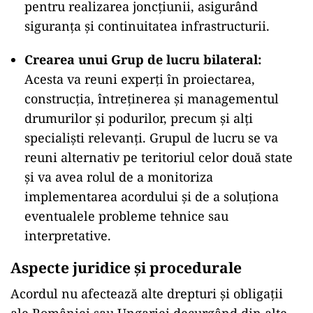
pentru realizarea joncțiunii, asigurând
siguranța și continuitatea infrastructurii.
Crearea unui Grup de lucru bilateral:
Acesta va reuni experți în proiectarea,
construcția, întreținerea și managementul
drumurilor și podurilor, precum și alți
specialiști relevanți. Grupul de lucru se va
reuni alternativ pe teritoriul celor două state
și va avea rolul de a monitoriza
implementarea acordului și de a soluționa
eventualele probleme tehnice sau
interpretative.
Aspecte juridice și procedurale
Acordul nu afectează alte drepturi și obligații