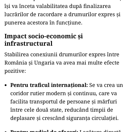
își va înceta valabilitatea după finalizarea
lucrărilor de racordare a drumurilor expres și
punerea acestora în funcțiune.
Impact socio-economic și
infrastructural
Stabilirea conexiunii drumurilor expres între
România și Ungaria va avea mai multe efecte
pozitive:
Pentru traficul internațional:
Se va crea un
coridor rutier modern și continuu, care va
facilita transportul de persoane și mărfuri
între cele două state, reducând timpii de
deplasare și crescând siguranța circulației.