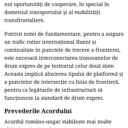
noi oportunități de cooperare, în special în
domeniul transportului și al mobilității
transfrontaliere.
Potrivit notei de fundamentare, pentru a asigura
un trafic rutier internațional fluent și
continuitate în punctele de trecere a frontierei,
este necesară interconectarea tronsoanelor de
drum expres de pe teritoriul celor două state.
Aceasta implică alinierea tipului de platformă și
a punctelor de intersecție cu linia de frontieră,
pentru ca legăturile de infrastructură să
funcționeze la standard de drum expres.
Prevederile Acordului
Acordul româno-ungar stabilește mai multe