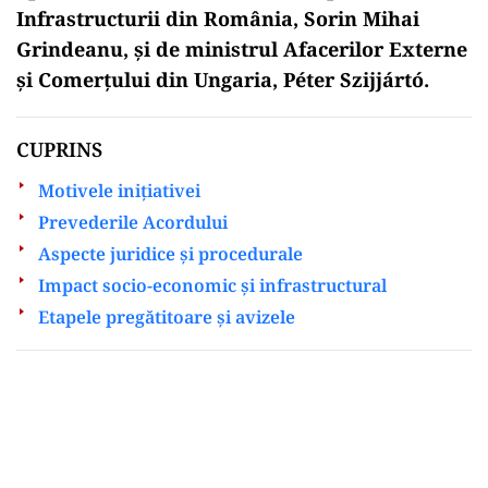
Infrastructurii din România, Sorin Mihai
Grindeanu, și de ministrul Afacerilor Externe
și Comerțului din Ungaria, Péter Szijjártó.
CUPRINS
Motivele inițiativei
Prevederile Acordului
Aspecte juridice și procedurale
Impact socio-economic și infrastructural
Etapele pregătitoare și avizele
Play