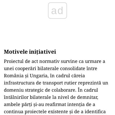
Motivele inițiativei
Proiectul de act normativ survine ca urmare a
unei cooperări bilaterale consolidate între
România și Ungaria, în cadrul căreia
infrastructura de transport rutier reprezintă un
domeniu strategic de colaborare. În cadrul
întâlnirilor bilaterale la nivel de demnitar,
ambele părți și-au reafirmat intenția de a
continua proiectele existente și de a identifica