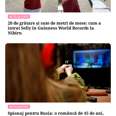
ACTUALITATE
20 de grătare și sute de metri de mese: cum a
intrat Selly în Guinness World Records la
Nibiru
ACTUALITATE
Spionaj pentru Rusia: o româncă de 45 de ani,