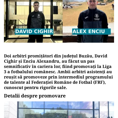
Doi arbitri promițători din județul Buzău, David
Cighir și Enciu Alexandru, au făcut un pas
semnificativ în cariera lor, fiind promovați la Liga
3 a fotbalului românesc. Ambii arbitri asistenți au
reușit să promoveze prin intermediul programului
de talente al Federației Române de Fotbal (FRF),
cunoscut pentru rigorile sale.
Detalii despre promovare