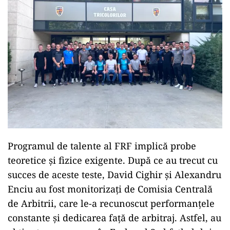
Programul de talente al FRF implică probe
teoretice și fizice exigente. După ce au trecut cu
succes de aceste teste, David Cighir și Alexandru
Enciu au fost monitorizați de Comisia Centrală
de Arbitrii, care le-a recunoscut performanțele
constante și dedicarea față de arbitraj. Astfel, au