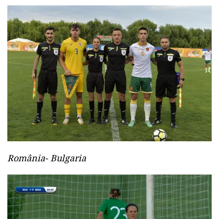
România- Bulgaria