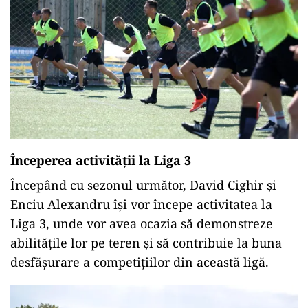
Începerea activității la Liga 3
Începând cu sezonul următor, David Cighir și
Enciu Alexandru își vor începe activitatea la
Liga 3, unde vor avea ocazia să demonstreze
abilitățile lor pe teren și să contribuie la buna
desfășurare a competițiilor din această ligă.