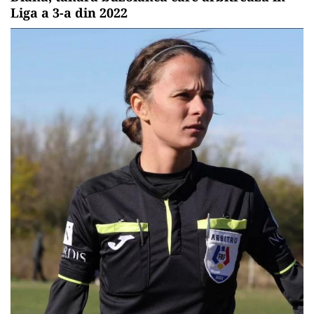
Liga a 3-a din 2022