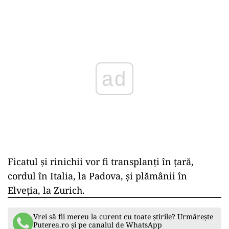
Play
Ficatul și rinichii vor fi transplanți în țară,
cordul în Italia, la Padova, și plămânii în
Elveția, la Zurich.
Vrei să fii mereu la curent cu toate știrile? Urmărește
Puterea.ro și pe canalul de WhatsApp