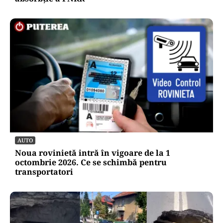
AUTO
Noua rovinietă intră în vigoare de la 1
octombrie 2026. Ce se schimbă pentru
transportatori