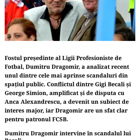
Fostul președinte al Ligii Profesioniste de
Fotbal, Dumitru Dragomir, a analizat recent
unul dintre cele mai aprinse scandaluri din
spațiul public. Conflictul dintre Gigi Becali și
George Simion, amplificat și de disputa cu
Anca Alexandrescu, a devenit un subiect de
interes major, iar Dragomir are un sfat clar
pentru patronul FCSB.
Dumitru Dragomir intervine în scandalul lui