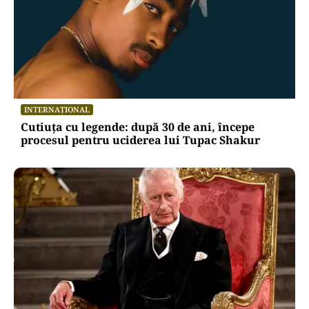
INTERNAȚIONAL
Cutiuța cu legende: după 30 de ani, începe
procesul pentru uciderea lui Tupac Shakur