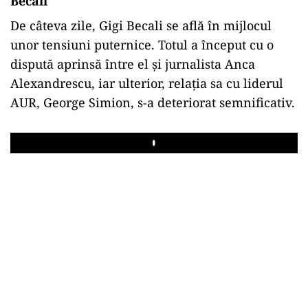
Becali
De câteva zile, Gigi Becali se află în mijlocul
unor tensiuni puternice. Totul a început cu o
dispută aprinsă între el și jurnalista Anca
Alexandrescu, iar ulterior, relația sa cu liderul
AUR, George Simion, s-a deteriorat semnificativ.
Play