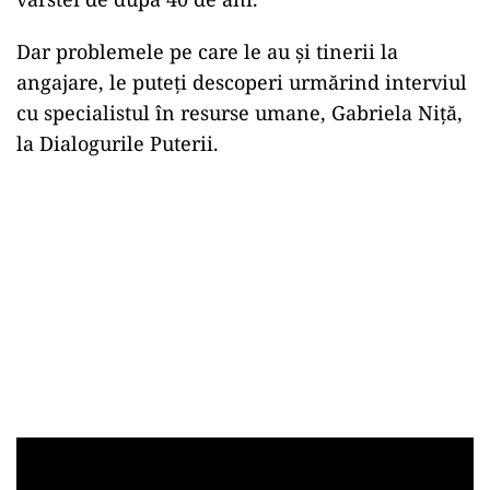
Dar problemele pe care le au și tinerii la
angajare, le puteți descoperi urmărind interviul
cu specialistul în resurse umane, Gabriela Niță,
la Dialogurile Puterii.