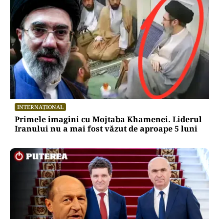
INTERNAȚIONAL
Primele imagini cu Mojtaba Khamenei. Liderul
Iranului nu a mai fost văzut de aproape 5 luni