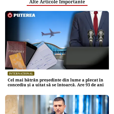
Alte Articole Importante
INTERNAȚIONAL
Cel mai bătrân președinte din lume a plecat în
concediu și a uitat să se întoarcă. Are 93 de ani