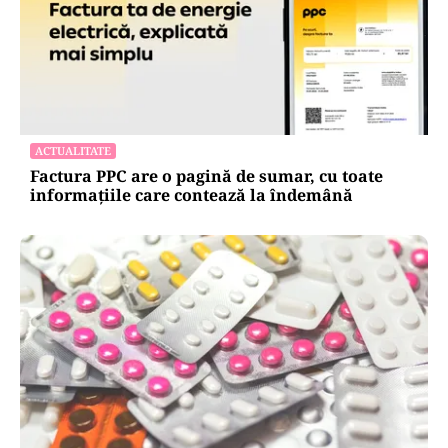
ACTUALITATE
Factura PPC are o pagină de sumar, cu toate
informațiile care contează la îndemână