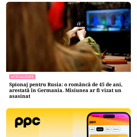
ACTUALITATE
Spionaj pentru Rusia: o româncă de 45 de ani,
arestată în Germania. Misiunea ar fi vizat un
asasinat