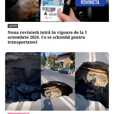
AUTO
Noua rovinietă intră în vigoare de la 1
octombrie 2026. Ce se schimbă pentru
transportatori