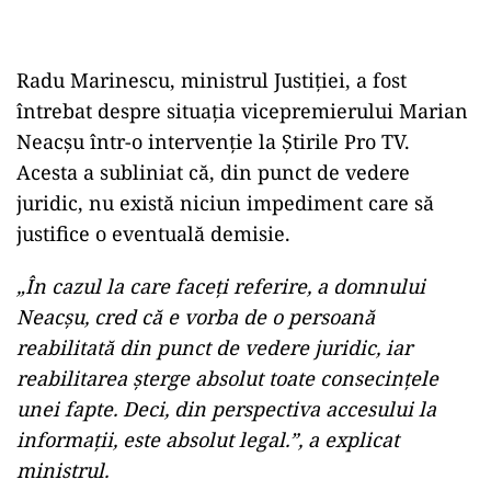
Radu Marinescu, ministrul Justiției, a fost
întrebat despre situația vicepremierului Marian
Neacșu într-o intervenție la Știrile Pro TV.
Acesta a subliniat că, din punct de vedere
juridic, nu există niciun impediment care să
justifice o eventuală demisie.
„În cazul la care faceți referire, a domnului
Neacșu, cred că e vorba de o persoană
reabilitată din punct de vedere juridic, iar
reabilitarea șterge absolut toate consecințele
unei fapte. Deci, din perspectiva accesului la
informații, este absolut legal.”, a explicat
ministrul.