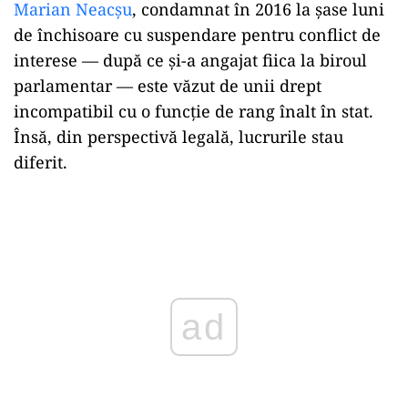
Marian Neacșu
, condamnat în 2016 la șase luni
de închisoare cu suspendare pentru conflict de
interese — după ce și-a angajat fiica la biroul
parlamentar — este văzut de unii drept
incompatibil cu o funcție de rang înalt în stat.
Însă, din perspectivă legală, lucrurile stau
diferit.
Play