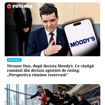
POLITICĂ
Nicușor Dan, după decizia Moody’s. Ce câștigă
românii din decizia agenției de rating:
„Perspectiva rămâne rezervată”