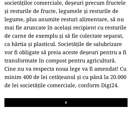
societăților comerciale, deșeuri precum fructele
și resturile de fructe, legumele și resturile de
legume, plus anumite resturi alimentare, să nu
mai fie aruncate în același recipient cu resturile
de carne de exemplu și să fie colectate separat,
ca hârtia și plasticul. Societățile de salubrizare
vor fi obligate să preia aceste deșeuri pentru a fi
transformate în compost pentru agricultură.
Cine nu va respecta noua lege va fi amendat! Cu
minim 400 de lei cetățeanul și cu până la 20.000
de lei societățile comerciale, conform Digi24.
Play