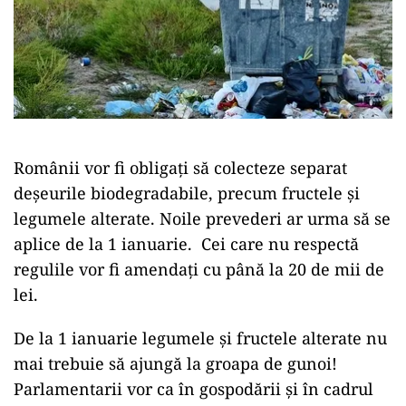
Românii vor fi obligați să colecteze separat
deșeurile biodegradabile, precum fructele și
legumele alterate. Noile prevederi ar urma să se
aplice de la 1 ianuarie. Cei care nu respectă
regulile vor fi amendați cu până la 20 de mii de
lei.
De la 1 ianuarie legumele și fructele alterate nu
mai trebuie să ajungă la groapa de gunoi!
Parlamentarii vor ca în gospodării și în cadrul