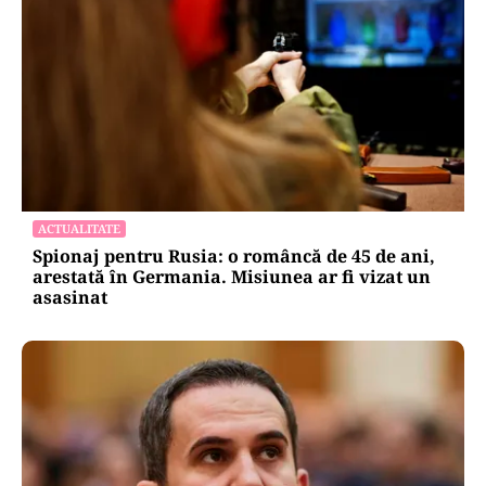
ACTUALITATE
Spionaj pentru Rusia: o româncă de 45 de ani,
arestată în Germania. Misiunea ar fi vizat un
asasinat