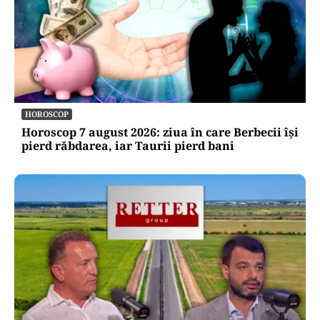
HOROSCOP
Horoscop 7 august 2026: ziua în care Berbecii își
pierd răbdarea, iar Taurii pierd bani