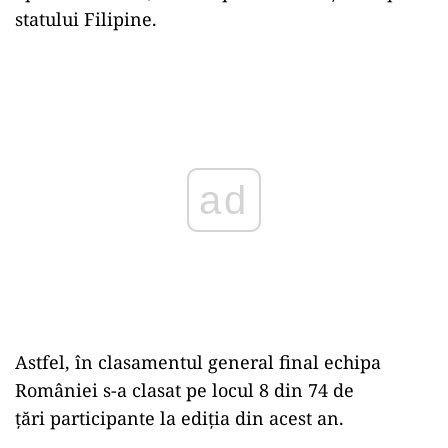
statului Filipine.
Play
Astfel, în clasamentul general final echipa
României s-a clasat pe locul 8 din 74 de
țări participante la ediția din acest an.