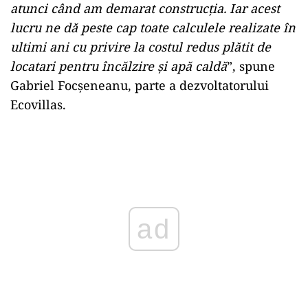
atunci când am demarat construcția. Iar acest
lucru ne dă peste cap toate calculele realizate în
ultimi ani cu privire la costul redus plătit de
locatari pentru încălzire și apă caldă
”, spune
Gabriel Focșeneanu, parte a dezvoltatorului
Ecovillas.
Play