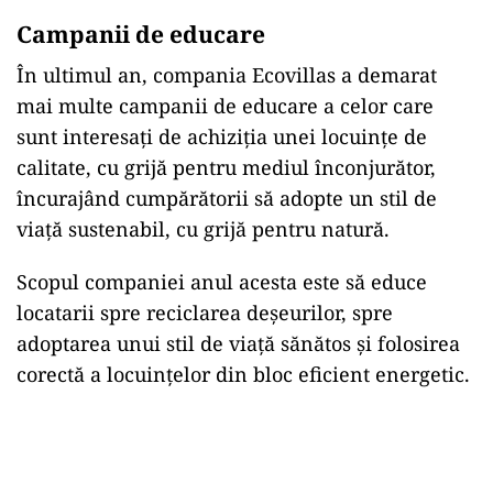
Campanii de educare
În ultimul an, compania Ecovillas a demarat
mai multe campanii de educare a celor care
sunt interesați de achiziția unei locuințe de
calitate, cu grijă pentru mediul înconjurător,
încurajând cumpărătorii să adopte un stil de
viață sustenabil, cu grijă pentru natură.
Scopul companiei anul acesta este să educe
locatarii spre reciclarea deșeurilor, spre
adoptarea unui stil de viață sănătos și folosirea
corectă a locuințelor din bloc eficient energetic.