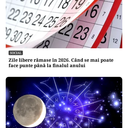
SOCIAL
Zile libere rămase în 2026. Când se mai poate
face punte până la finalul anului