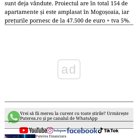
sunt deja vândute. Proiectul are în total 154 de
apartamente și este amplasat în Mogoșoaia, iar
prețurile pornesc de la 47.500 de euro + tva 5%.
ad
Vrei să fii mereu la curent cu toate știrile? Urmărește
Puterea.ro și pe canalul de WhatsApp
Puterea Financiara