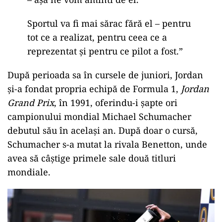
Sportul va fi mai sărac fără el – pentru
tot ce a realizat, pentru ceea ce a
reprezentat și pentru ce pilot a fost.”
După perioada sa în cursele de juniori, Jordan
și-a fondat propria echipă de Formula 1,
Jordan
Grand Prix
, în 1991, oferindu-i șapte ori
campionului mondial Michael Schumacher
debutul său în același an. După doar o cursă,
Schumacher s-a mutat la rivala Benetton, unde
avea să câștige primele sale două titluri
mondiale.