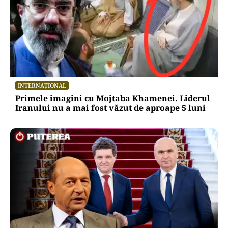
INTERNAȚIONAL
Primele imagini cu Mojtaba Khamenei. Liderul
Iranului nu a mai fost văzut de aproape 5 luni