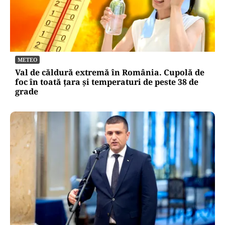
METEO
Val de căldură extremă în România. Cupolă de
foc în toată țara și temperaturi de peste 38 de
grade