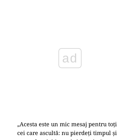
ad
„Acesta este un mic mesaj pentru toți
cei care ascultă: nu pierdeți timpul și