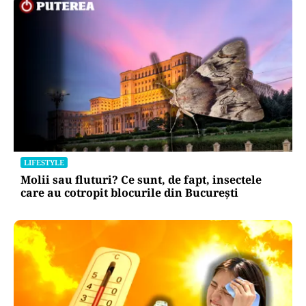
LIFESTYLE
Molii sau fluturi? Ce sunt, de fapt, insectele
care au cotropit blocurile din București