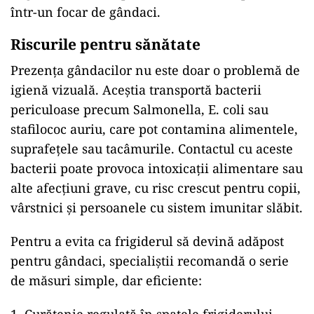
într-un focar de gândaci.
Riscurile pentru sănătate
Prezența gândacilor nu este doar o problemă de
igienă vizuală. Aceștia transportă bacterii
periculoase precum Salmonella, E. coli sau
stafilococ auriu, care pot contamina alimentele,
suprafețele sau tacâmurile. Contactul cu aceste
bacterii poate provoca intoxicații alimentare sau
alte afecțiuni grave, cu risc crescut pentru copii,
vârstnici și persoanele cu sistem imunitar slăbit.
Pentru a evita ca frigiderul să devină adăpost
pentru gândaci, specialiștii recomandă o serie
de măsuri simple, dar eficiente: