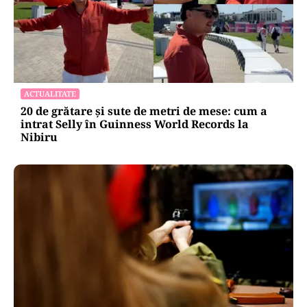
ACTUALITATE
20 de grătare și sute de metri de mese: cum a
intrat Selly în Guinness World Records la
Nibiru