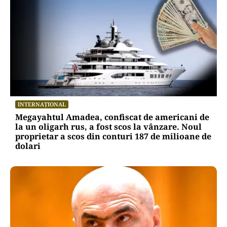
INTERNAȚIONAL
Megayahtul Amadea, confiscat de americani de
la un oligarh rus, a fost scos la vânzare. Noul
proprietar a scos din conturi 187 de milioane de
dolari