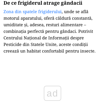
De ce frigiderul atrage gândacii
Zona din spatele frigiderului
, unde se află
motorul aparatului, oferă căldură constantă,
umiditate și, adesea, resturi alimentare –
combinația perfectă pentru gândaci. Potrivit
Centrului Național de Informații despre
Pesticide din Statele Unite, aceste condiții
creează un habitat confortabil pentru insecte.
Play