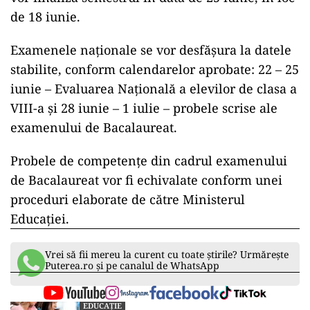
de 18 iunie.
Examenele naţionale se vor desfăşura la datele
stabilite, conform calendarelor aprobate: 22 – 25
iunie – Evaluarea Naţională a elevilor de clasa a
VIII-a şi 28 iunie – 1 iulie – probele scrise ale
examenului de Bacalaureat.
Probele de competenţe din cadrul examenului
de Bacalaureat vor fi echivalate conform unei
proceduri elaborate de către Ministerul
Educaţiei.
Vrei să fii mereu la curent cu toate știrile? Urmărește
Puterea.ro și pe canalul de WhatsApp
EDUCAȚIE