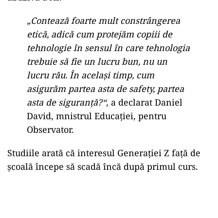
„Contează foarte mult constrângerea
etică, adică cum protejăm copiii de
tehnologie în sensul în care tehnologia
trebuie să fie un lucru bun, nu un
lucru rău. În acelaşi timp, cum
asigurăm partea asta de safety, partea
asta de siguranţă?“
, a declarat Daniel
David, mnistrul Educației, pentru
Observator.
Studiile arată că interesul Generației Z față de
școală începe să scadă încă după primul curs.