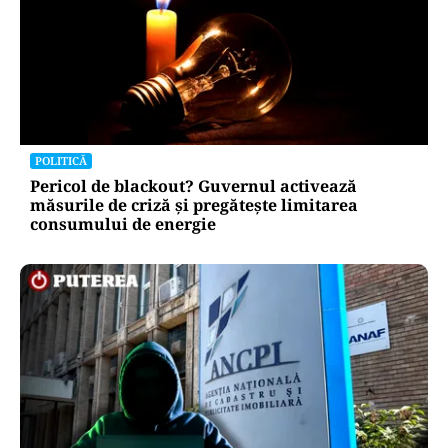
POLITICĂ
Pericol de blackout? Guvernul activează
măsurile de criză și pregătește limitarea
consumului de energie