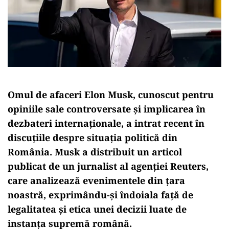
Omul de afaceri Elon Musk, cunoscut pentru
opiniile sale controversate și implicarea în
dezbateri internaționale, a intrat recent în
discuțiile despre situația politică din
România. Musk a distribuit un articol
publicat de un jurnalist al agenției Reuters,
care analizează evenimentele din țara
noastră, exprimându-și îndoiala față de
legalitatea și etica unei decizii luate de
instanța supremă română.