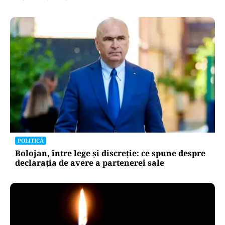
POLITICĂ
Bolojan, între lege și discreție: ce spune despre
declarația de avere a partenerei sale