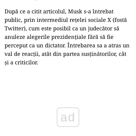
După ce a citit articolul, Musk s-a întrebat
public, prin intermediul rețelei sociale X (fostă
Twitter), cum este posibil ca un judecător să
anuleze alegerile prezidențiale fără să fie
perceput ca un dictator. Întrebarea sa a atras un
val de reacții, atât din partea susținătorilor, cât
și a criticilor.
Play