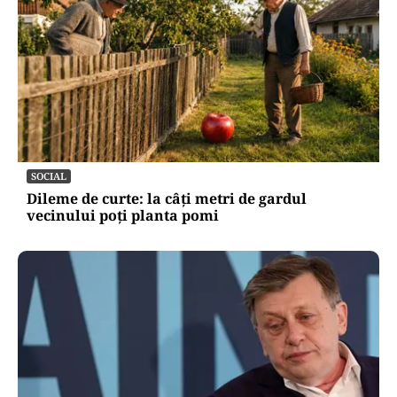
SOCIAL
Dileme de curte: la câți metri de gardul
vecinului poți planta pomi