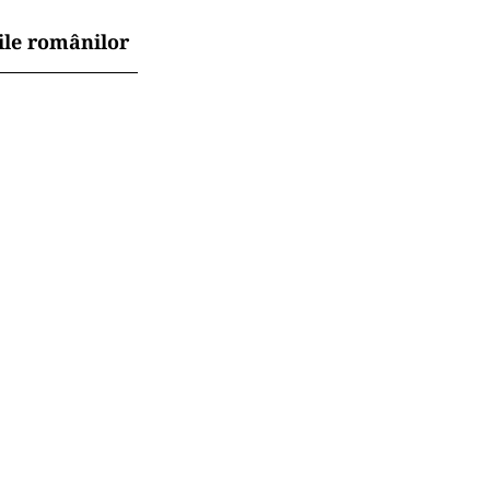
ile românilor