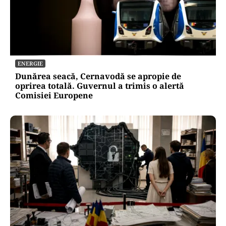
ENERGIE
Dunărea seacă, Cernavodă se apropie de
oprirea totală. Guvernul a trimis o alertă
Comisiei Europene