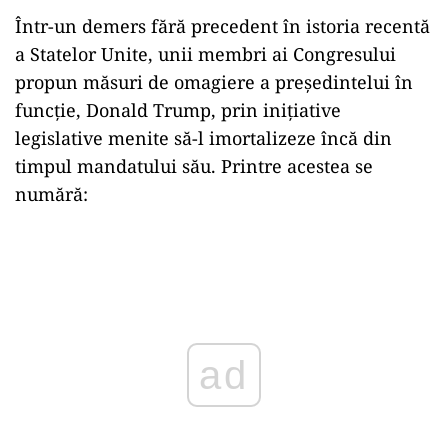
Într-un demers fără precedent în istoria recentă
a Statelor Unite, unii membri ai Congresului
propun măsuri de omagiere a președintelui în
funcție, Donald Trump, prin inițiative
legislative menite să-l imortalizeze încă din
timpul mandatului său. Printre acestea se
numără:
Play