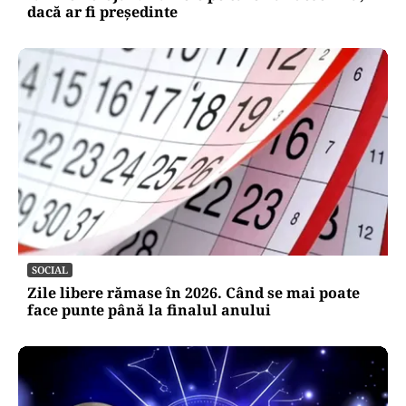
dacă ar fi președinte
SOCIAL
Zile libere rămase în 2026. Când se mai poate
face punte până la finalul anului