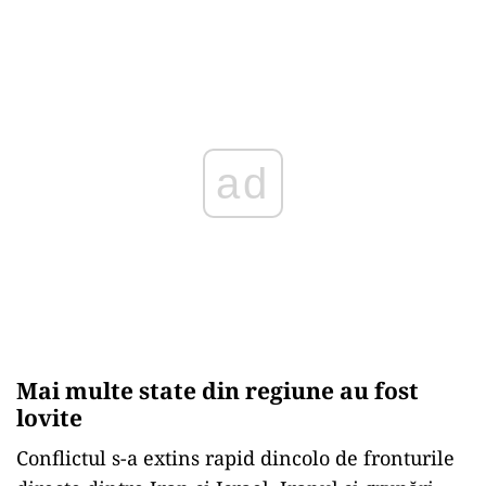
ad
Mai multe state din regiune au fost
lovite
Conflictul s-a extins rapid dincolo de fronturile