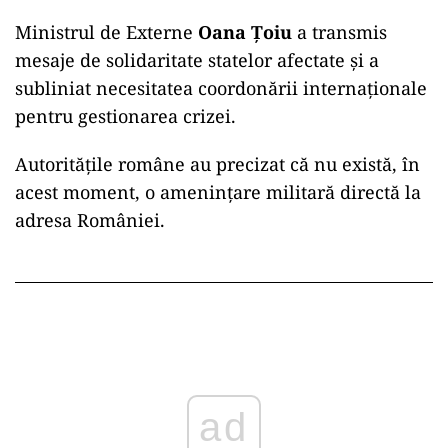
Ministrul de Externe
Oana Țoiu
a transmis
mesaje de solidaritate statelor afectate și a
subliniat necesitatea coordonării internaționale
pentru gestionarea crizei.
Autoritățile române au precizat că nu există, în
acest moment, o amenințare militară directă la
adresa României.
ad