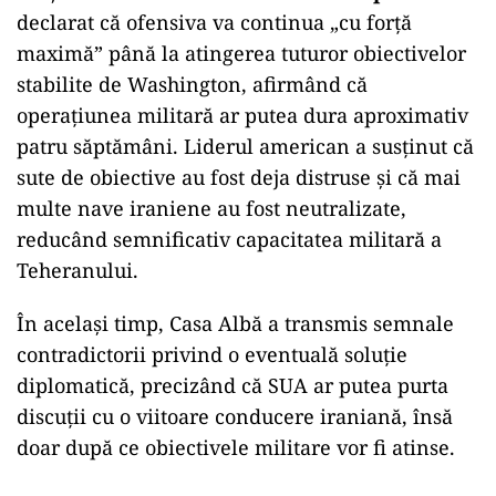
declarat că ofensiva va continua „cu forță
maximă” până la atingerea tuturor obiectivelor
stabilite de Washington, afirmând că
operațiunea militară ar putea dura aproximativ
patru săptămâni. Liderul american a susținut că
sute de obiective au fost deja distruse și că mai
multe nave iraniene au fost neutralizate,
reducând semnificativ capacitatea militară a
Teheranului.
În același timp, Casa Albă a transmis semnale
contradictorii privind o eventuală soluție
diplomatică, precizând că SUA ar putea purta
discuții cu o viitoare conducere iraniană, însă
doar după ce obiectivele militare vor fi atinse.