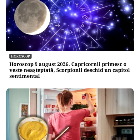
HOROSCOP
Horoscop 9 august 2026. Capricornii primesc o
veste neașteptată, Scorpionii deschid un capitol
sentimental