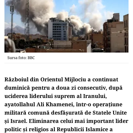
Sursa foto: BBC
Războiul din Orientul Mijlociu a continuat
duminică pentru a doua zi consecutiv, după
uciderea liderului suprem al Iranului,
ayatollahul Ali Khamenei, într-o operațiune
militară comună desfășurată de Statele Unite
și Israel. Eliminarea celui mai important lider
politic și religios al Republicii Islamice a