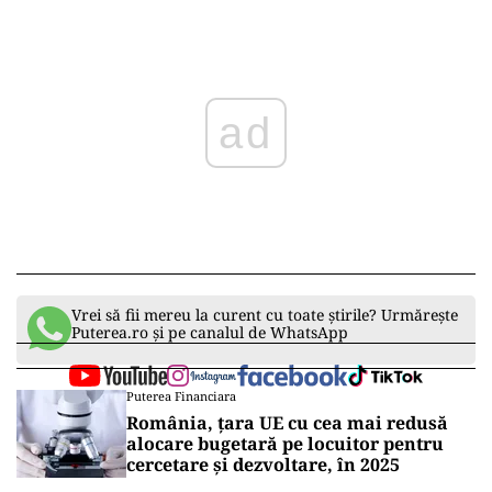
Play
Vrei să fii mereu la curent cu toate știrile? Urmărește
Puterea.ro și pe canalul de WhatsApp
Puterea Financiara
România, țara UE cu cea mai redusă
alocare bugetară pe locuitor pentru
cercetare și dezvoltare, în 2025