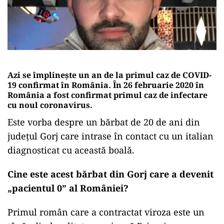
Azi se împlinește un an de la primul caz de COVID-
19 confirmat în România. În 26 februarie 2020 în
România a fost confirmat primul caz de infectare
cu noul coronavirus.
Este vorba despre un bărbat de 20 de ani din
județul Gorj care intrase în contact cu un italian
diagnosticat cu această boală.
Cine este acest bărbat din Gorj care a devenit
„pacientul 0” al României?