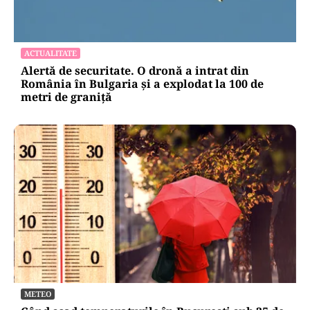
ACTUALITATE
Alertă de securitate. O dronă a intrat din
România în Bulgaria şi a explodat la 100 de
metri de graniţă
METEO