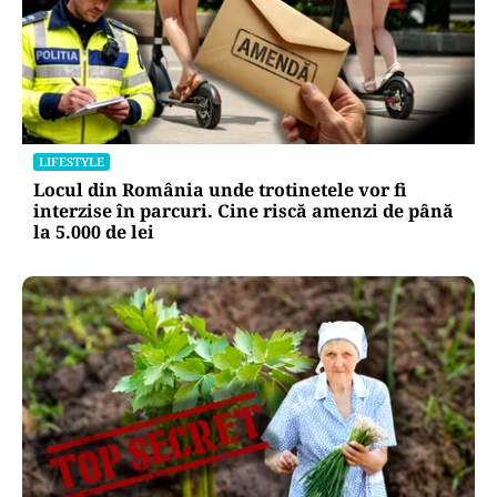
LIFESTYLE
Locul din România unde trotinetele vor fi
interzise în parcuri. Cine riscă amenzi de până
la 5.000 de lei